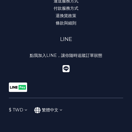
運送服務方式
付款服務方式
退換貨政策
條款與細則
LINE
點我加入LINE，讓你隨時追蹤訂單狀態
$
TWD
繁體中文