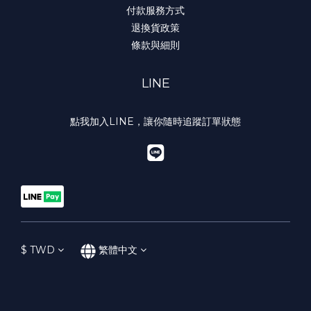
付款服務方式
退換貨政策
條款與細則
LINE
點我加入LINE，讓你隨時追蹤訂單狀態
$
TWD
繁體中文