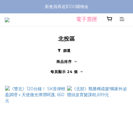
新會員再送$100購物金
電子票匣
北投區
篩選
商品排序
每頁顯示 24 個