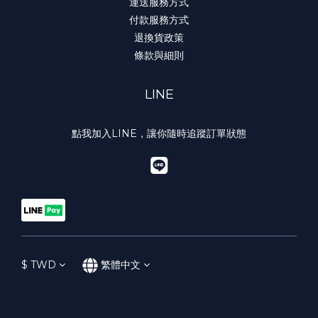
運送服務方式
付款服務方式
退換貨政策
條款與細則
LINE
點我加入LINE，讓你隨時追蹤訂單狀態
$
TWD
繁體中文