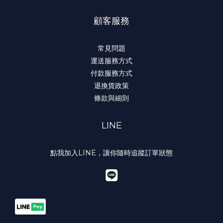
顧客服務
常見問題
運送服務方式
付款服務方式
退換貨政策
條款與細則
LINE
點我加入LINE，讓你隨時追蹤訂單狀態