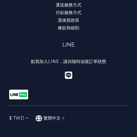
運送服務方式
付款服務方式
退換貨政策
條款與細則
LINE
點我加入LINE，讓你隨時追蹤訂單狀態
$
TWD
繁體中文