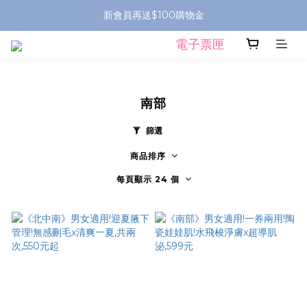
新會員再送$100購物金
電子票匣
南部
篩選
商品排序
每頁顯示 24 個