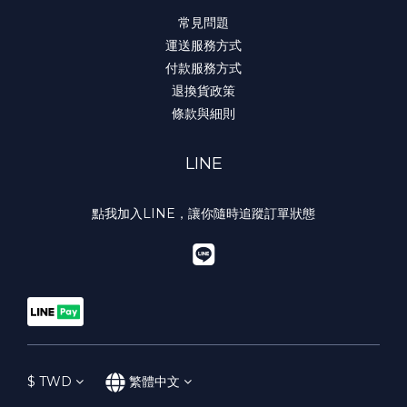
常見問題
運送服務方式
付款服務方式
退換貨政策
條款與細則
LINE
點我加入LINE，讓你隨時追蹤訂單狀態
$
TWD
繁體中文