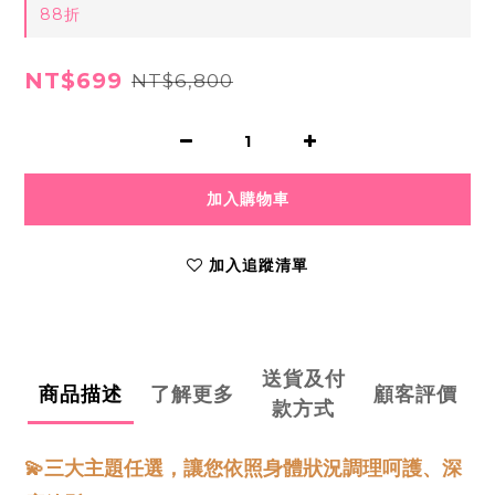
88折
NT$699
NT$6,800
加入購物車
加入追蹤清單
送貨及付
商品描述
了解更多
顧客評價
款方式
💫三大主題任選，讓您依照身體狀況調理呵護、深