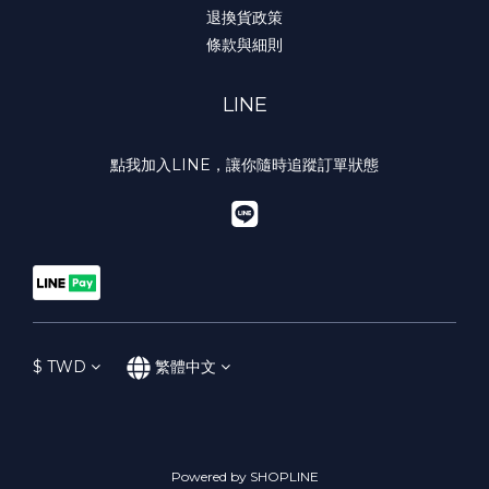
退換貨政策
條款與細則
LINE
點我加入LINE，讓你隨時追蹤訂單狀態
$
TWD
繁體中文
Powered by SHOPLINE