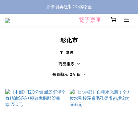
新會員再送$100購物金
電子票匣
彰化市
篩選
商品排序
每頁顯示 24 個