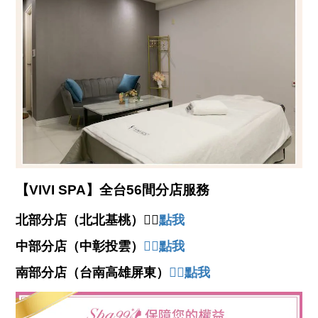
【VIVI SPA】全台56間分店服務
北部分店（北北基桃）👉🏻
點我
中部分店（中彰投雲）
👉🏻
點我
南部分店（台南高雄屏東）
👉🏻
點我