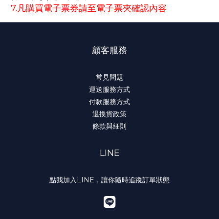
7.凡購買電子票券請至電子票夾確認內容
顧客服務
常見問題
運送服務方式
付款服務方式
退換貨政策
條款與細則
LINE
點我加入LINE，讓你隨時追蹤訂單狀態