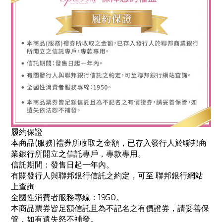
履約保證
本商品(服務)禮券所收取之金額，已存入發行人於聯邦商
業銀行所開立之信託專戶，專款專用。
信託期間：發售日起一年內。
有關發行人與聯邦銀行信託之約定，可至 聯邦銀行網站
上查詢
全國性消費者服務專線：1950。
本商品票券皆足額信託且為不記名之有價證券，請妥善保
管，如有遺失怒不補發。