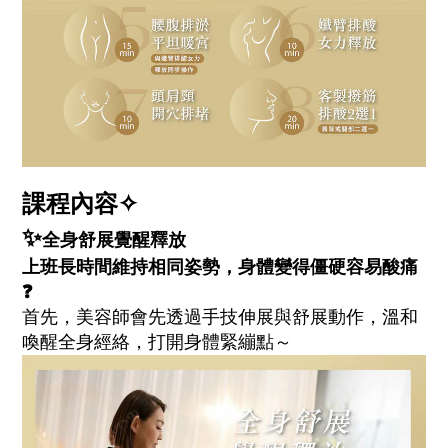
課程內容✧
✨
全身舒展覺醒釋放
上班長時間維持相同姿勢，身體變得僵硬容易酸痛
❓
首先，美容師會先透過手技伸展與舒展動作，溫和
喚醒全身經絡，打開身體緊繃點～