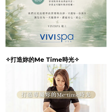
✧打造妳的Me Time時光✧