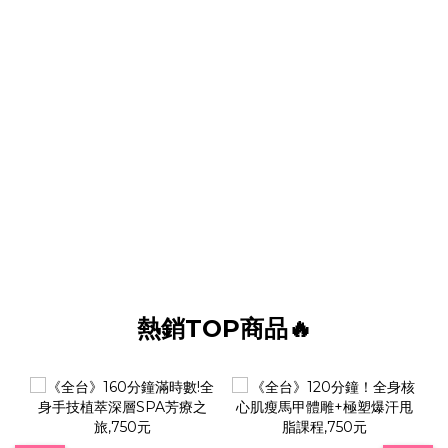
熱銷TOP商品🔥