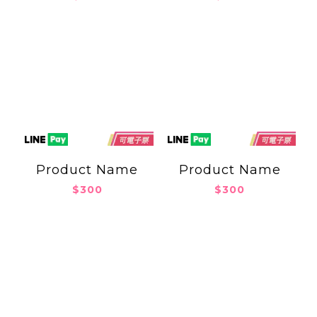
Product Name
Product Name
$300
$300