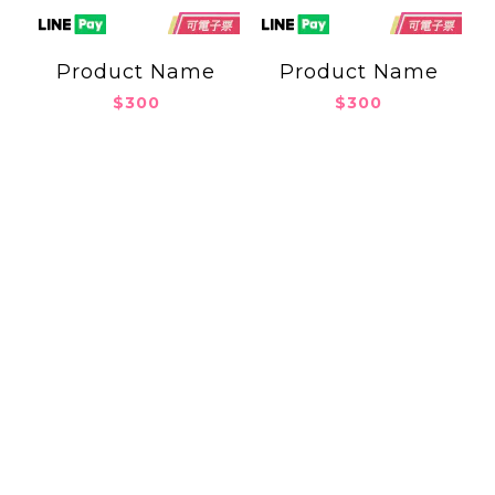
Product Name
Product Name
$300
$300