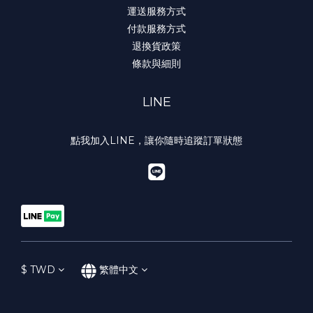
運送服務方式
付款服務方式
退換貨政策
條款與細則
LINE
點我加入LINE，讓你隨時追蹤訂單狀態
$
TWD
繁體中文