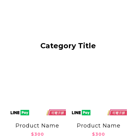
Category Title
Product Name
Product Name
$300
$300