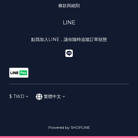
條款與細則
LINE
點我加入LINE，讓你隨時追蹤訂單狀態
$
TWD
繁體中文
Powered by SHOPLINE