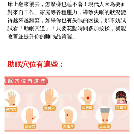
床上翻來覆去，怎麼樣也睡不著！現代人因為要面
對來自工作、家庭等各種壓力，導致失眠的狀況變
得越來越頻繁，如果你也有失眠的困擾，那不妨試
試看「助眠穴道」！只要花點時間多加按揉，就能
改善並提升你的睡眠品質喔。
助眠穴位有這些：