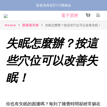
新會員再送$100購物金
電子票匣
Home
部落格列表
失眠怎麼辦？按這些穴位可以改善失眠！
失眠怎麼辦？按這
些穴位可以改善失
眠！
你也有失眠的困擾嗎？每到了睡覺時間卻經常躺在