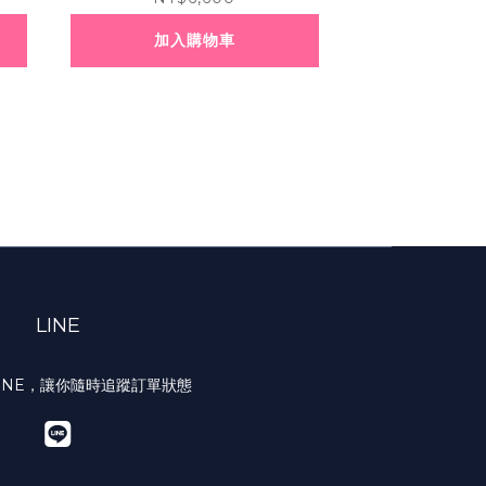
加入購物車
LINE
INE，讓你隨時追蹤訂單狀態