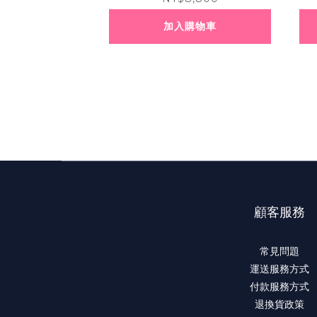
加入購物車
顧客服務
常見問題
運送服務方式
付款服務方式
退換貨政策