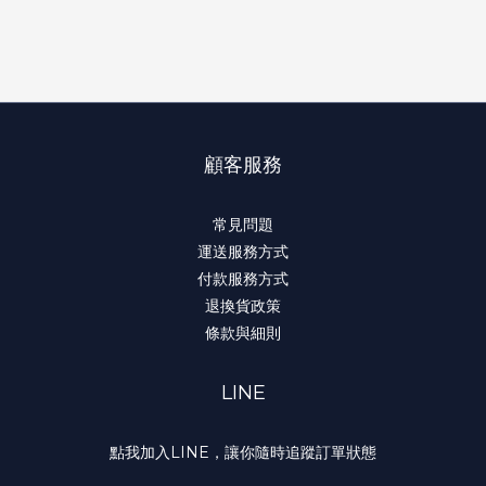
顧客服務
常見問題
運送服務方式
付款服務方式
退換貨政策
條款與細則
LINE
點我加入LINE，讓你隨時追蹤訂單狀態