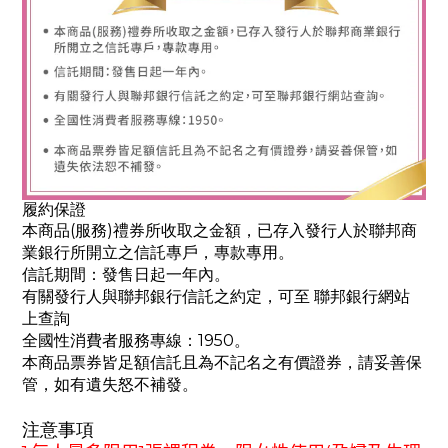
履約保證
本商品(服務)禮券所收取之金額，已存入發行人於聯邦商
業銀行所開立之信託專戶，專款專用。
信託期間：發售日起一年內。
有關發行人與聯邦銀行信託之約定，可至 聯邦銀行網站
上查詢
全國性消費者服務專線：1950。
本商品票券皆足額信託且為不記名之有價證券，請妥善保
管，如有遺失怒不補發。
注意事項