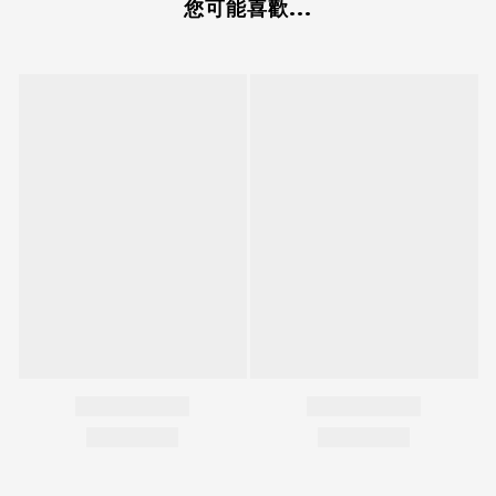
您可能喜歡...