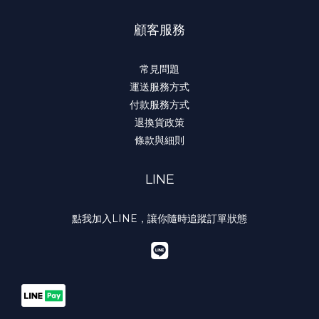
顧客服務
常見問題
運送服務方式
付款服務方式
退換貨政策
條款與細則
LINE
點我加入LINE，讓你隨時追蹤訂單狀態