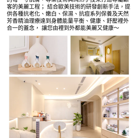
客的美麗工程；
結合歐美技術的研發創新手法，提
供各種抗老化、嫩白、保濕、抗痘系列保養及天然
芳香精油理療達到身體能量平衡、健康、舒壓裡外
合一的蓋念，
讓您由裡到外都能美麗又健康～