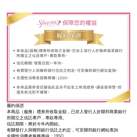
履約保證
本商品（服務）禮券所收取金額，已存入發行人於聯邦商業銀行
所開立之信託專戶，專款專用。
信託期限：將於今年內開始。
有關發行人與聯邦銀行信託之約定，可至聯邦銀行網站查詢
全國性消費者服務專線：1950。