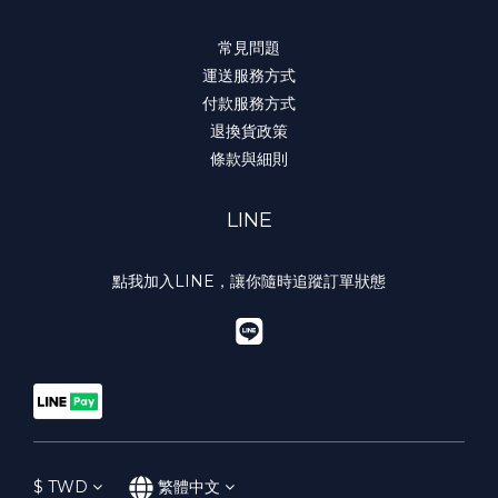
常見問題
運送服務方式
付款服務方式
退換貨政策
條款與細則
LINE
點我加入LINE，讓你隨時追蹤訂單狀態
$
TWD
繁體中文