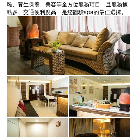
雕、養生保養、美容等全方位服務項目，且服務據
點多、交通便利度高！是您體驗spa的最佳選擇。