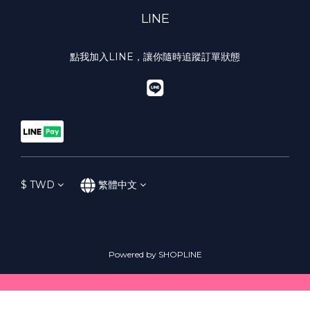
LINE
點我加入LINE，讓你隨時追蹤訂單狀態
$
TWD
繁體中文
Powered by SHOPLINE