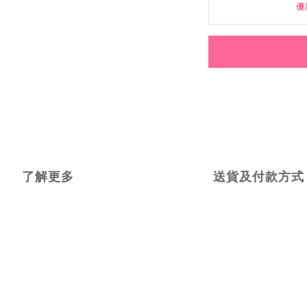
優
了解更多
送貨及付款方式