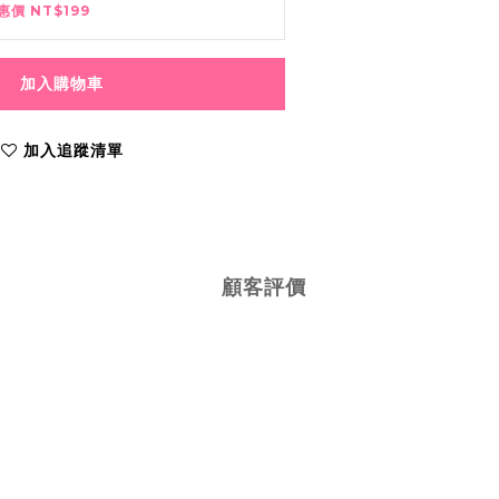
惠價 NT$199
加入購物車
加入追蹤清單
顧客評價