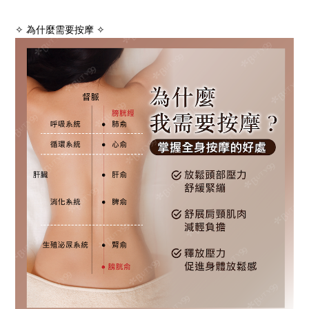
✧
為什麼需要按摩
✧