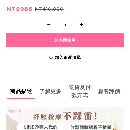
NT$986
NT$10,880
加入購物車
加入追蹤清單
送貨及付
商品描述
了解更多
顧客評價
款方式