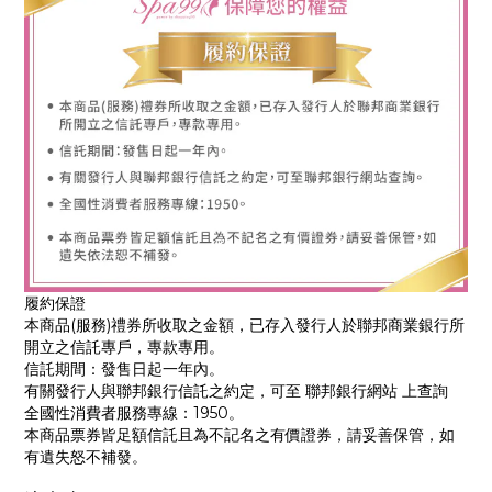
履約保證
本商品(服務)禮券所收取之金額，已存入發行人於聯邦商業銀行所
開立之信託專戶，專款專用。
信託期間：發售日起一年內。
有關發行人與聯邦銀行信託之約定，可至 聯邦銀行網站 上查詢
全國性消費者服務專線：1950。
本商品票券皆足額信託且為不記名之有價證券，請妥善保管，如
有遺失怒不補發。