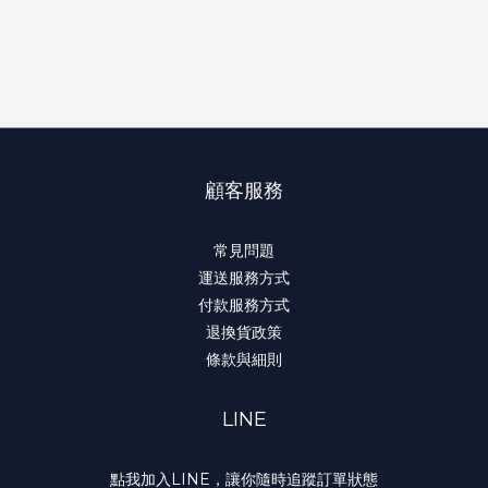
顧客服務
常見問題
運送服務方式
付款服務方式
退換貨政策
條款與細則
LINE
點我加入LINE，讓你隨時追蹤訂單狀態