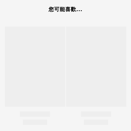
您可能喜歡...