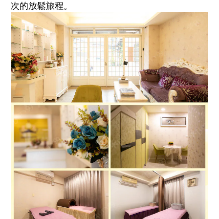
次的放鬆旅程。