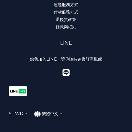
運送服務方式
付款服務方式
退換貨政策
條款與細則
LINE
點我加入LINE，讓你隨時追蹤訂單狀態
$
TWD
繁體中文