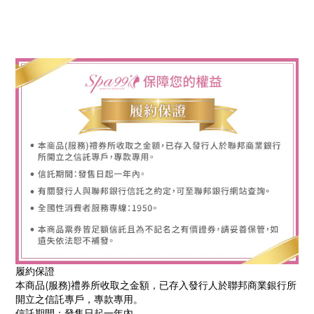
履約保證
本商品(服務)禮券所收取之金額，已存入發行人於聯邦商業銀行所
開立之信託專戶，專款專用。
信託期間：發售日起一年內。