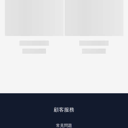
顧客服務
常見問題