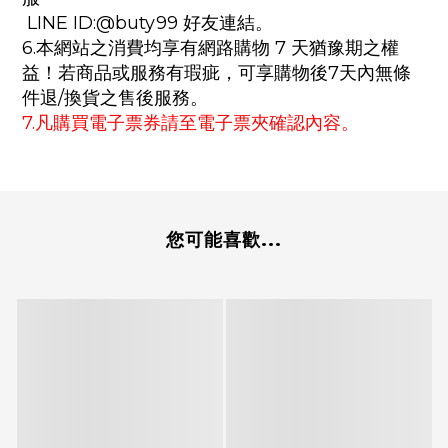
LINE ID:@buty99 好友連結。
6.本網站之消費均享有網路購物 7 天猶豫期之權
益！若商品或服務有瑕疵，可享購物後7天內無條
件退/換貨之售後服務。
7.凡購買電子票券請至電子票夾確認內容。
您可能喜歡...