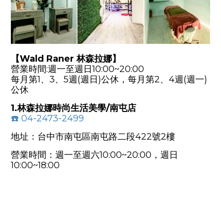
【Wald Raner 林森拉娜】
營業時間:週一至週日10:00~20:00
每月第1、3、5週(週日)公休，每月第2、4週(週一)
公休
1.林森拉娜時尚生活美學/南屯店
☎️
04-2473-2499
地址：台中市南屯區南屯路二段422號2樓
營業時間：週一至週六10:00~20:00，週日
10:00~18:00