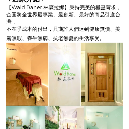
【Wald Raner 林森拉娜】
秉持完美的極盡苛求，
企圖將全世界最專業、最創新、最好的商品引進台
灣，
不在乎成本的付出，只期許人們達到健康無價、美
麗無瑕、養生無病、抗老無憂的生活享受。