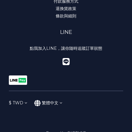
付款服務方式
退換貨政策
條款與細則
LINE
點我加入LINE，讓你隨時追蹤訂單狀態
$
TWD
繁體中文