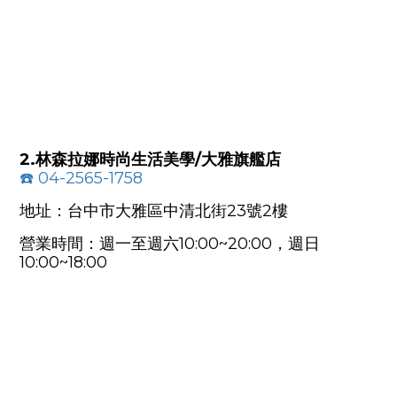
2.林森拉娜時尚生活美學/大雅旗艦店
☎️
04-2565-1758
地址：台中市大雅區中清北街23號2樓
營業時間：週一至週六10:00~20:00，週日
10:00~18:00