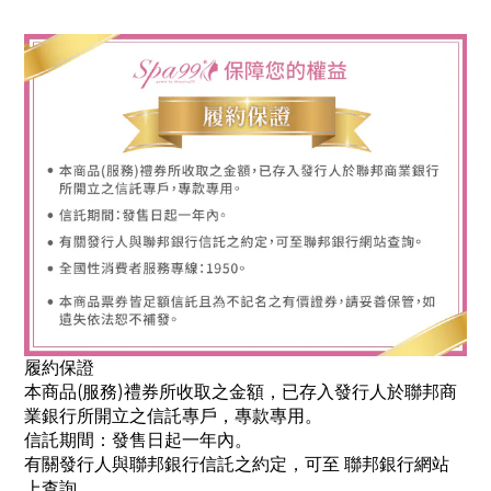
履約保證
本商品(服務)禮券所收取之金額，已存入發行人於聯邦商
業銀行所開立之信託專戶，專款專用。
信託期間：發售日起一年內。
有關發行人與聯邦銀行信託之約定，可至 聯邦銀行網站
上查詢