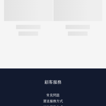
顧客服務
常見問題
運送服務方式