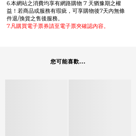
6.本網站之消費均享有網路購物 7 天猶豫期之權
益！若商品或服務有瑕疵，可享購物後7天內無條
件退/換貨之售後服務。
7.凡購買電子票券請至電子票夾確認內容。
您可能喜歡...