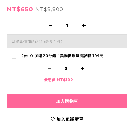
NT$650
NT$8,800
以優惠價加購商品
(最多 1 件)
《台中》加購20分鐘！美胸循環滋潤課程,199元
優惠價 NT$199
加入購物車
加入追蹤清單