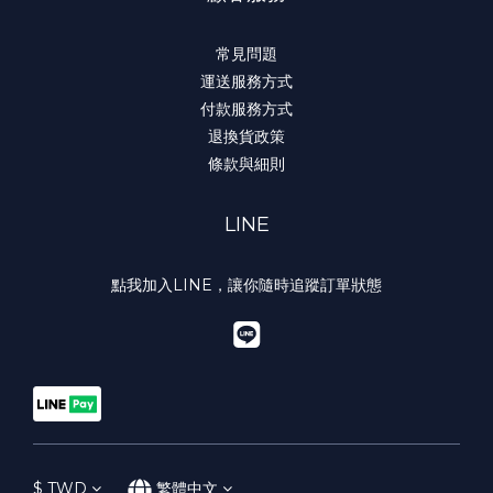
常見問題
運送服務方式
付款服務方式
退換貨政策
條款與細則
LINE
點我加入LINE，讓你隨時追蹤訂單狀態
$
TWD
繁體中文