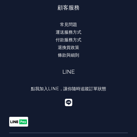
顧客服務
常見問題
運送服務方式
付款服務方式
退換貨政策
條款與細則
LINE
點我加入LINE，讓你隨時追蹤訂單狀態