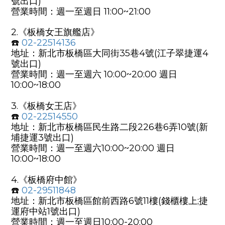
號出口)
營業時間：週一至週日 11:00~21:00
2.《
板橋女王旗艦店
》
☎️
02-22514136
地址：新北市板橋區大同街35巷4號(江子翠捷運4
號出口)
營業時間：週一至週六 10:00~20:00 週日
10:00~18:00
3.《
板橋女王店
》
☎️
02-22514550
地址：新北市板橋區民生路二段226巷6弄10號(新
埔捷運3號出口)
營業時間：週一至週六10:00~20:00 週日
10:00~18:00
4.《
板橋府中館
》
☎️
02-29511848
地址：新北市板橋區館前西路6號11樓(錢櫃樓上;捷
運府中站1號出口)
營業時間：週一至週日10:00-20:00