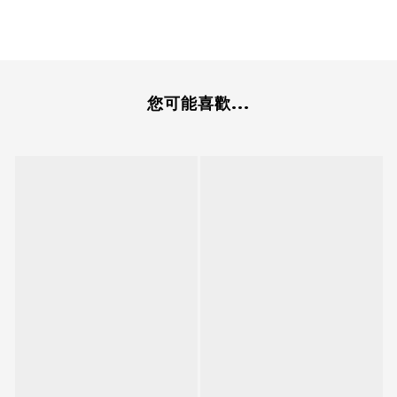
您可能喜歡...