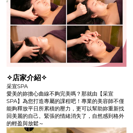
✧店家介紹✧
采宣SPA
愛美的妳擔心曲線不夠完美嗎？那就由【采宣
SPA】為您打造專屬的課程吧！專業的美容師不僅
能夠釋放平日所累積的壓力，更可以幫助妳重新找
回美麗的自己。緊張的情緒消失了，自然感到格外
的輕盈與放鬆～