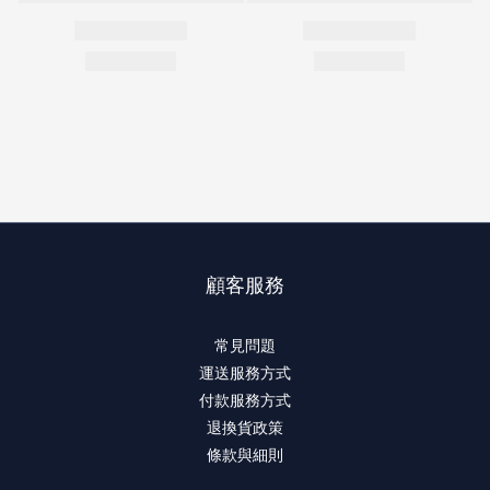
顧客服務
常見問題
運送服務方式
付款服務方式
退換貨政策
條款與細則