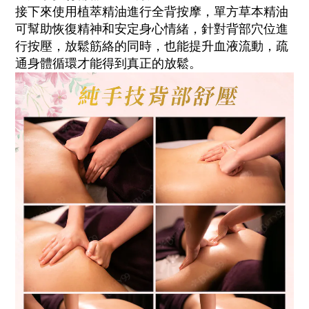
接下來使用植萃精油進行全背按摩，單方草本精油
可幫助恢復精神和安定身心情緒，針對背部穴位進
行按壓，放鬆筋絡的同時，也能提升血液流動，疏
通身體循環才能得到真正的放鬆。