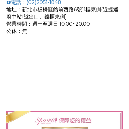
☎️電話：(02)2951-1848
地址：新北市板橋區館前西路6號11樓東側(近捷運
府中站1號出口、錢櫃東側)
營業時間：週一至週日 10:00~20:00
公休：無