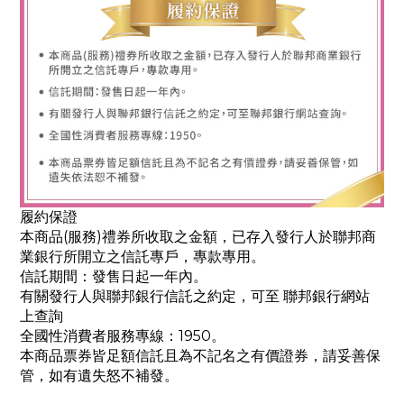
履約保證
本商品(服務)禮券所收取之金額，已存入發行人於聯邦商
業銀行所開立之信託專戶，專款專用。
信託期間：發售日起一年內。
有關發行人與聯邦銀行信託之約定，可至 聯邦銀行網站
上查詢
全國性消費者服務專線：1950。
本商品票券皆足額信託且為不記名之有價證券，請妥善保
管，如有遺失怒不補發。