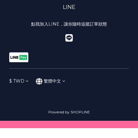
LINE
點我加入LINE，讓你隨時追蹤訂單狀態
$
TWD
繁體中文
Powered by SHOPLINE