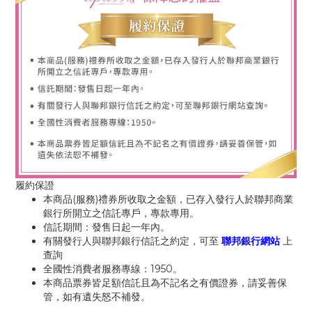
履約保證
本商品(服務)禮券所收取之金額，已存入發行人於聯邦商業
銀行所開立之信託專戶，專款專用。
信託期間：發售日起一年內。
有關發行人與聯邦銀行信託之約定，可至
聯邦銀行網站
上
查詢
全國性消費者服務專線：1950。
本商品票券皆足額信託且為不記名之有價證券，請妥善保
管，如有遺失怒不補發。