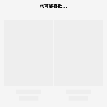
您可能喜歡...