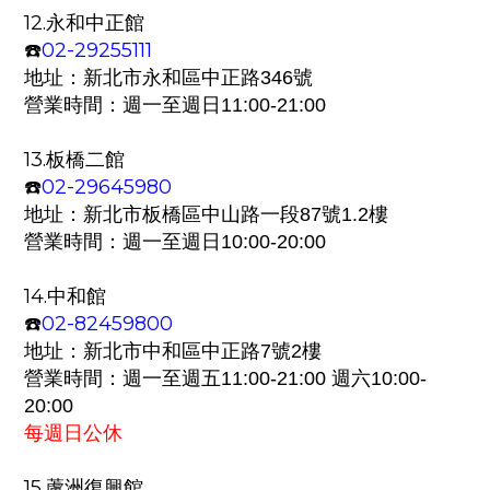
12.
永和中正館
02-29255111
☎️
地址：
新北市永和區中正路346號
營業時間：週一至週日
11:00-21:00
13.
板橋二館
02-29645980
☎️
地址：
新北市板橋區中山路一段87號1.2樓
營業時間：週一至週日
10:00-20:00
14.
中和館
02-82459800
☎️
地址：
新北市中和區中正路7號2樓
營業時間：週一至週五
週六
11:00-21:00
10:00-
20:00
每週日公休
15.蘆洲復興館