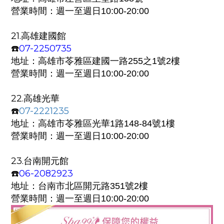
營業時間：週一至週日
10:00-20:00
21.
高雄建國館
07-2250735
☎️
地址：
高雄市苓雅區建國一路255之1號2樓
營業時間：週一至週日
10:00-20:00
22.
高雄光華
07-2221235
☎️
地址：
高雄市苓雅區光華1路148-84號1樓
營業時間：週一至週日
10:00-20:00
23.
台南開元館
06-2082923
☎️
地址：
台南市北區開元路351號2樓
營業時間：週一至週日
10:00-20:00