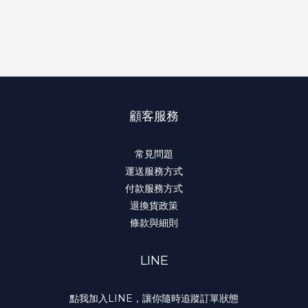
顧客服務
常見問題
運送服務方式
付款服務方式
退換貨政策
條款與細則
LINE
點我加入LINE，讓你隨時追蹤訂單狀態