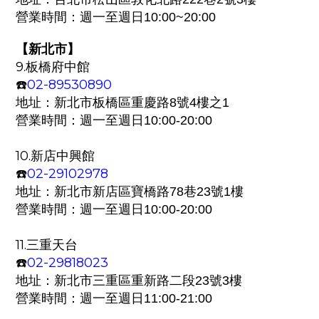
營業時間：週一至週日
10:00~20:00
【新
】
北市
9.
板橋府中館
02-89530890
☎️
地址：
新北市板橋區重慶路8號4樓之1
營業時間：週一至週日
10:00-20:00
10.
新店中興館
02-29102978
☎️
地址：
新北市新店區寶橋路78巷23號1樓
營業時間：週一至週日
10:00-20:00
11.
三重天台
02-29818023
☎️
地址：
新北市三重區重新路二段23號3樓
營業時間：週一至週日
11:00-21:00