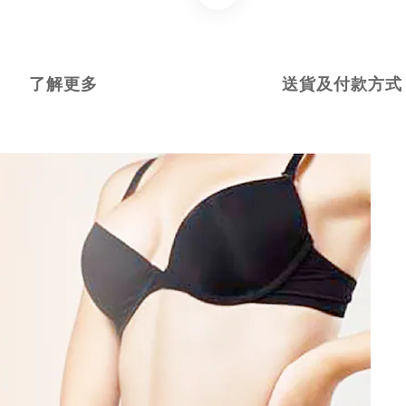
了解更多
送貨及付款方式