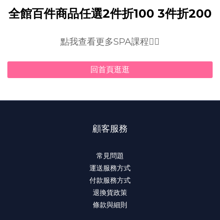
全館百件商品任選2件折100 3件折200
點我查看更多SPA課程👇🏻
回首頁逛逛
顧客服務
常見問題
運送服務方式
付款服務方式
退換貨政策
條款與細則