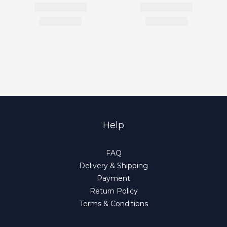
Help
FAQ
Delivery & Shipping
Payment
Return Policy
Terms & Conditions