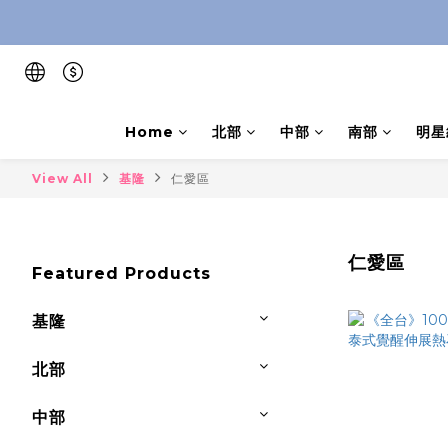
Home
北部
中部
南部
明星
View All
基隆
仁愛區
仁愛區
Featured Products
基隆
北部
中部