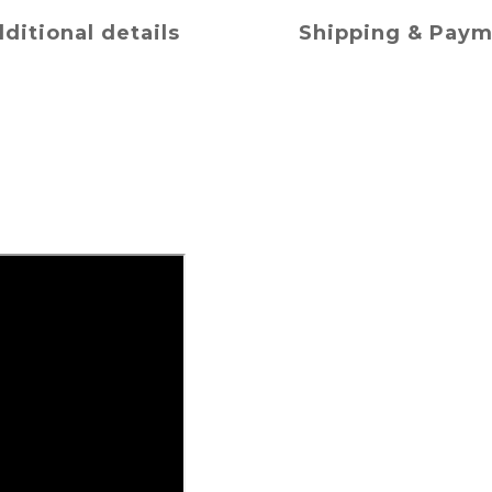
ditional details
Shipping & Pay