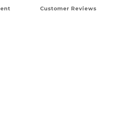
ment
Customer Reviews