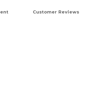
ment
Customer Reviews