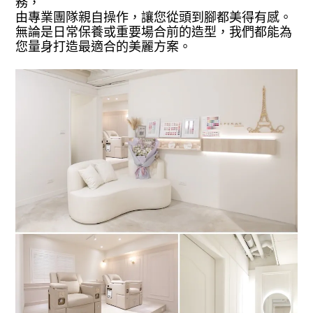
務，
由專業團隊親自操作，讓您從頭到腳都美得有感。
無論是日常保養或重要場合前的造型，我們都能為
您量身打造最適合的美麗方案。