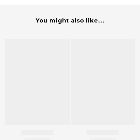
You might also like...