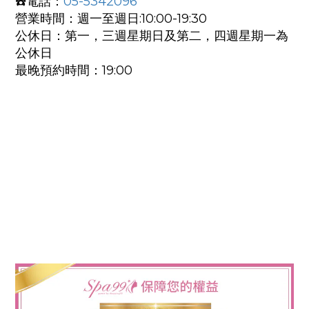
☎️電話：
05-5342096
營業時間：週一至週日:10:00-19:30
公休日：第一，三週星期日及第二，四週星期一為
公休日
最晚預約時間：19:00