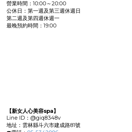
營業時間：10:00～20:00
公休日：第一週及第三週休週日
第二週及第四週休週一
最晚預約時間：19:00
【新女人心美容spa】
Line ID：@giq8348v
地址：雲林縣斗六市建成路81號