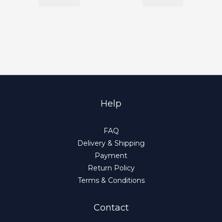
Help
FAQ
Delivery & Shipping
Payment
Return Policy
Terms & Conditions
Contact