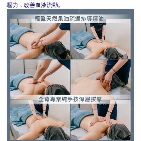
壓力，改善血液流動。