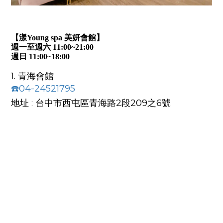
【漾Young spa 美妍會館】
週一至週六 11:00~21:00
週日 11:00~18:00
1. 青海會館
☎️04-24521795
地址 : 台中市西屯區青海路2段209之6號