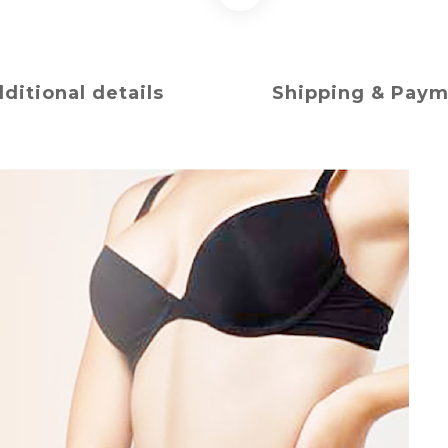
ditional details
Shipping & Pay