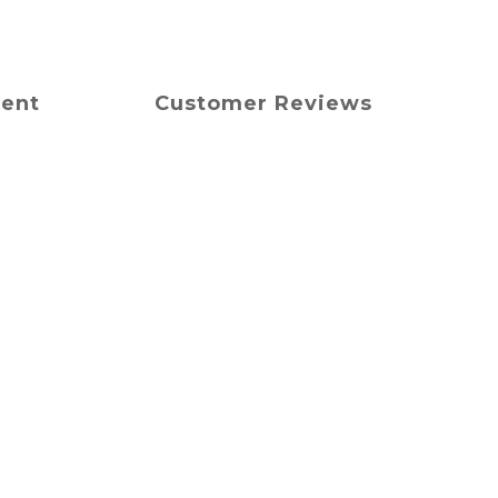
ment
Customer Reviews