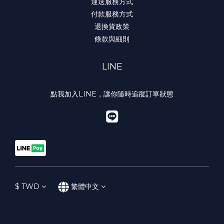
運送服務方式
付款服務方式
退換貨政策
條款與細則
LINE
點我加入LINE，讓你隨時追蹤訂單狀態
$
TWD
繁體中文