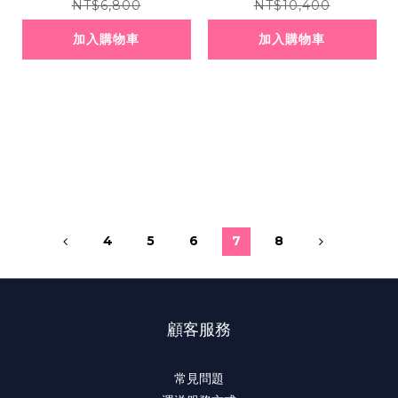
元
NT$6,800
NT$10,400
加入購物車
加入購物車
4
5
6
7
8
顧客服務
常見問題